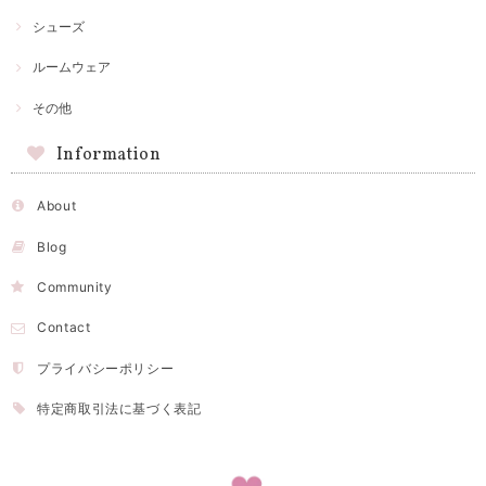
シューズ
ルームウェア
その他
Information
About
Blog
Community
Contact
プライバシーポリシー
特定商取引法に基づく表記