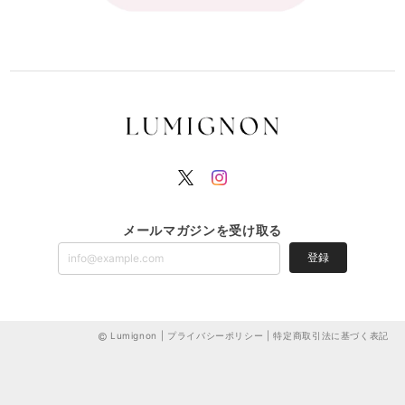
メールマガジンを受け取る
登録
Lumignon |
プライバシーポリシー
|
特定商取引法に基づく表記