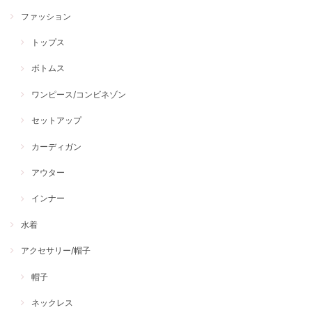
ファッション
トップス
ボトムス
ワンピース/コンビネゾン
セットアップ
カーディガン
アウター
インナー
水着
アクセサリー/帽子
帽子
ネックレス