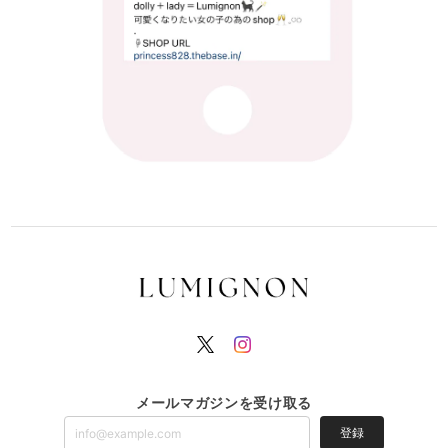
メールマガジンを受け取る
登録