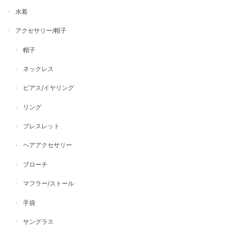
水着
アクセサリー/帽子
帽子
ネックレス
ピアス/イヤリング
リング
ブレスレット
ヘアアクセサリー
ブローチ
マフラー/ストール
手袋
サングラス