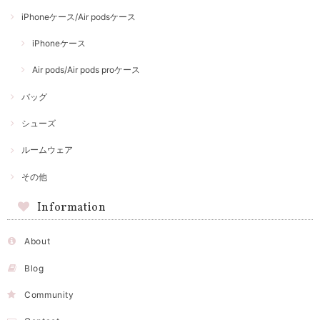
iPhoneケース/Air podsケース
iPhoneケース
Air pods/Air pods proケース
バッグ
シューズ
ルームウェア
その他
Information
About
Blog
Community