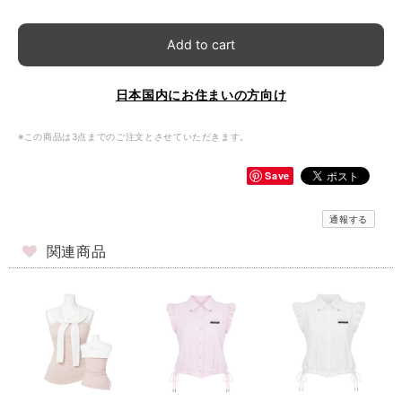
Add to cart
日本国内にお住まいの方向け
※この商品は3点までのご注文とさせていただきます。
Save
通報する
関連商品