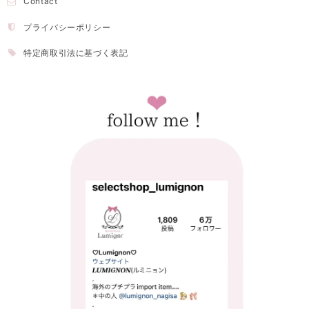
Contact
プライバシーポリシー
特定商取引法に基づく表記