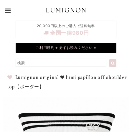
20,000円以上のご購入で送料無料
全国一律980円
ご利用規約 ※ 必ずお読みください ※
Lumignon original ♥ lumi papillon off shoulder
top【ボーダー】