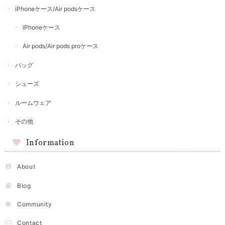
iPhoneケース/Air podsケース
iPhoneケース
Air pods/Air pods proケース
バッグ
シューズ
ルームウェア
その他
Information
About
Blog
Community
Contact