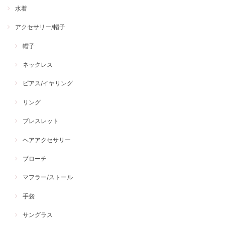
水着
アクセサリー/帽子
帽子
ネックレス
ピアス/イヤリング
リング
ブレスレット
ヘアアクセサリー
ブローチ
マフラー/ストール
手袋
サングラス