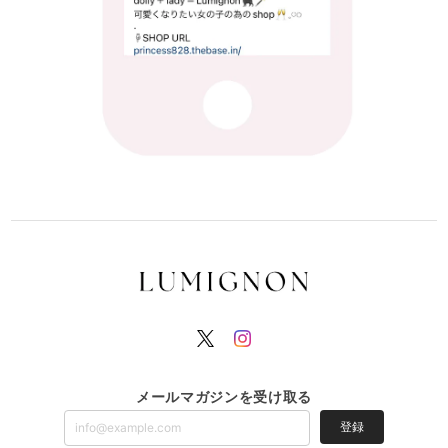
メールマガジンを受け取る
登録