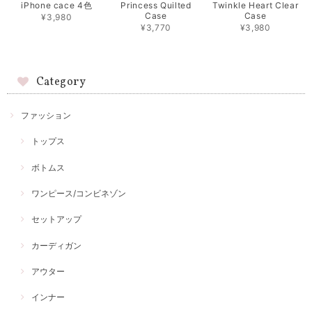
iPhone cace 4色
Princess Quilted
Twinkle Heart Clear
Case
Case
¥3,980
¥3,770
¥3,980
Category
ファッション
トップス
ボトムス
ワンピース/コンビネゾン
セットアップ
カーディガン
アウター
インナー