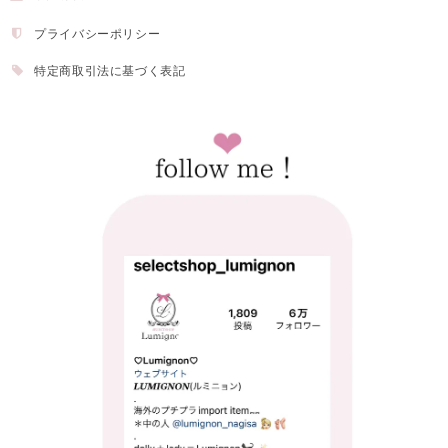
プライバシーポリシー
特定商取引法に基づく表記