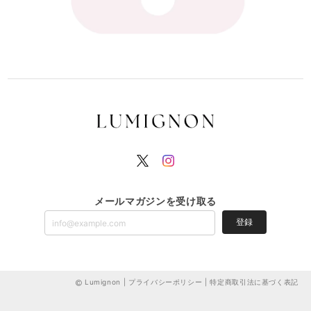
メールマガジンを受け取る
登録
Lumignon |
プライバシーポリシー
|
特定商取引法に基づく表記