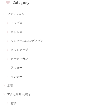
Category
ファッション
トップス
ボトムス
ワンピース/コンビネゾン
セットアップ
カーディガン
アウター
インナー
水着
アクセサリー/帽子
帽子