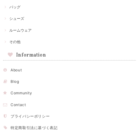
バッグ
シューズ
ルームウェア
その他
Information
About
Blog
Community
Contact
プライバシーポリシー
特定商取引法に基づく表記