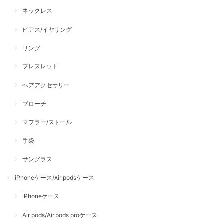
ネックレス
ピアス/イヤリング
リング
ブレスレット
ヘアアクセサリー
ブローチ
マフラー/ストール
手袋
サングラス
iPhoneケース/Air podsケース
iPhoneケース
Air pods/Air pods proケース