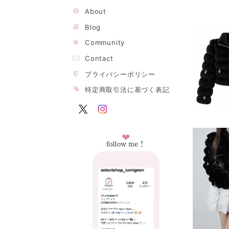
About
Blog
Community
Contact
プライバシーポリシー
特定商取引法に基づく表記