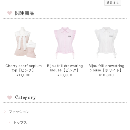
通報する
関連商品
Cherry scarf peplum
Bijou frill drawstring
Bijou frill drawstring
top【ピンク】
blouse【ピンク】
blouse【ホワイト】
¥11,000
¥10,800
¥10,800
Category
ファッション
トップス