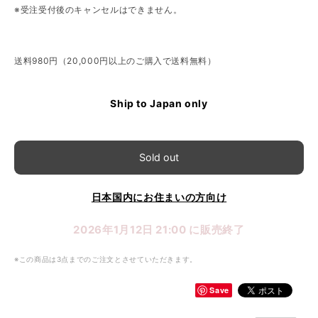
※受注受付後のキャンセルはできません。
送料980円（20,000円以上のご購入で送料無料）
Ship to Japan only
Sold out
日本国内にお住まいの方向け
2026年1月12日 21:00 に販売終了
※この商品は3点までのご注文とさせていただきます。
Save