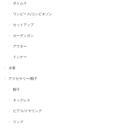
ボトムス
ワンピース/コンビネゾン
セットアップ
カーディガン
アウター
インナー
水着
アクセサリー/帽子
帽子
ネックレス
ピアス/イヤリング
リング