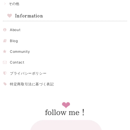
その他
Information
About
Blog
Community
Contact
プライバシーポリシー
特定商取引法に基づく表記