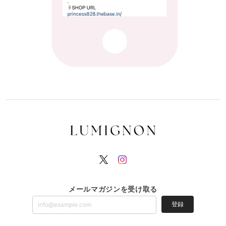
メールマガジンを受け取る
登録