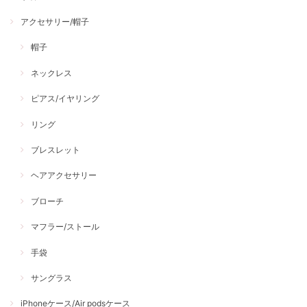
アクセサリー/帽子
帽子
ネックレス
ピアス/イヤリング
リング
ブレスレット
ヘアアクセサリー
ブローチ
マフラー/ストール
手袋
サングラス
iPhoneケース/Air podsケース