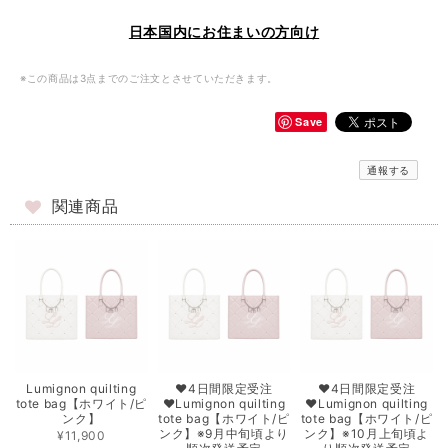
日本国内にお住まいの方向け
※この商品は3点までのご注文とさせていただきます。
Save
通報する
関連商品
Lumignon quilting
♥4日間限定受注
♥4日間限定受注
tote bag【ホワイト/ピ
♥Lumignon quilting
♥Lumignon quilting
ンク】
tote bag【ホワイト/ピ
tote bag【ホワイト/ピ
ンク】※9月中旬頃より
ンク】※10月上旬頃よ
¥11,900