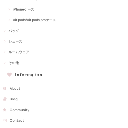
iPhoneケース
Air pods/Air pods proケース
バッグ
シューズ
ルームウェア
その他
Information
About
Blog
Community
Contact