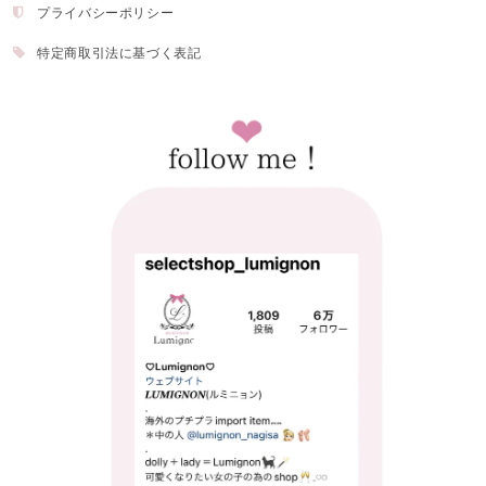
プライバシーポリシー
特定商取引法に基づく表記