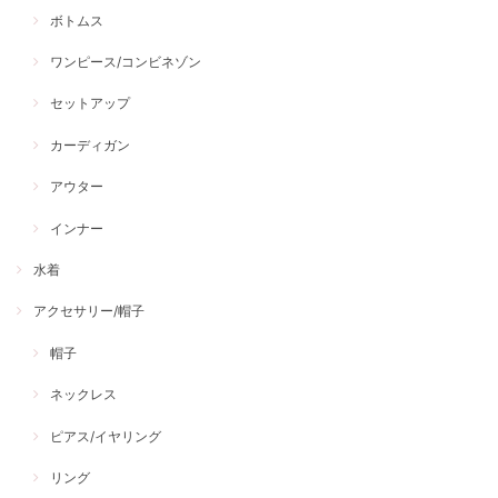
ボトムス
ワンピース/コンビネゾン
セットアップ
カーディガン
アウター
インナー
水着
アクセサリー/帽子
帽子
ネックレス
ピアス/イヤリング
リング