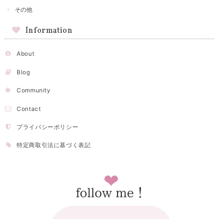
その他
Information
About
Blog
Community
Contact
プライバシーポリシー
特定商取引法に基づく表記