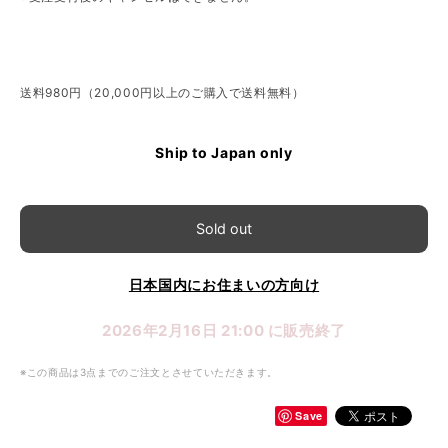
送料980円（20,000円以上のご購入で送料無料）
Ship to Japan only
Sold out
日本国内にお住まいの方向け
2026年2月16日 21:00 に販売終了
※この商品は3点までのご注文とさせていただきます。
Save