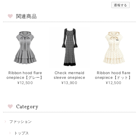
通報する
関連商品
Ribbon hood flare
Check mermaid
Ribbon hood flare
onepiece【グレー】
sleeve onepiece
onepiece【ドット】
¥12,500
¥13,900
¥12,500
Category
ファッション
トップス