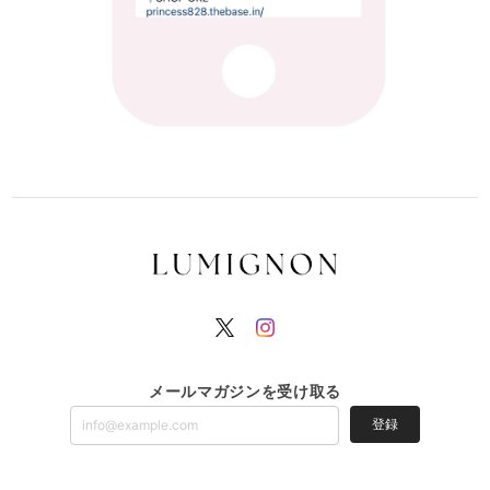
メールマガジンを受け取る
登録