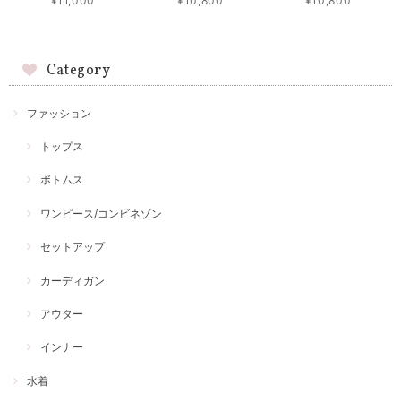
¥11,000
¥10,800
¥10,800
Category
ファッション
トップス
ボトムス
ワンピース/コンビネゾン
セットアップ
カーディガン
アウター
インナー
水着