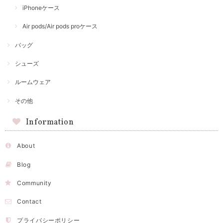
iPhoneケース
Air pods/Air pods proケース
バッグ
シューズ
ルームウェア
その他
Information
About
Blog
Community
Contact
プライバシーポリシー