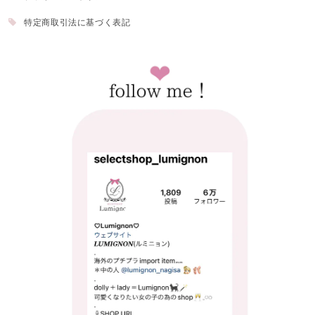
特定商取引法に基づく表記