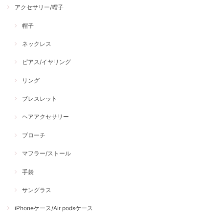
アクセサリー/帽子
帽子
ネックレス
ピアス/イヤリング
リング
ブレスレット
ヘアアクセサリー
ブローチ
マフラー/ストール
手袋
サングラス
iPhoneケース/Air podsケース