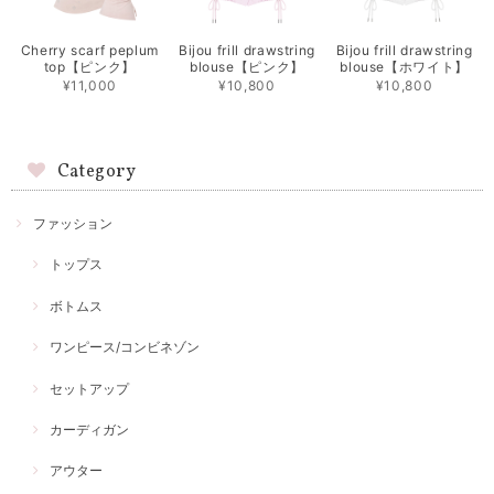
Cherry scarf peplum
Bijou frill drawstring
Bijou frill drawstring
top【ピンク】
blouse【ピンク】
blouse【ホワイト】
¥11,000
¥10,800
¥10,800
Category
ファッション
トップス
ボトムス
ワンピース/コンビネゾン
セットアップ
カーディガン
アウター