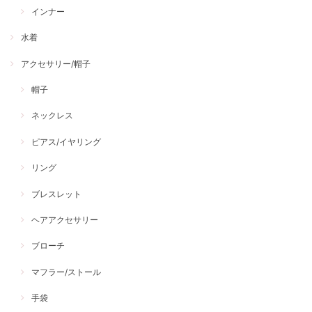
インナー
水着
アクセサリー/帽子
帽子
ネックレス
ピアス/イヤリング
リング
ブレスレット
ヘアアクセサリー
ブローチ
マフラー/ストール
手袋