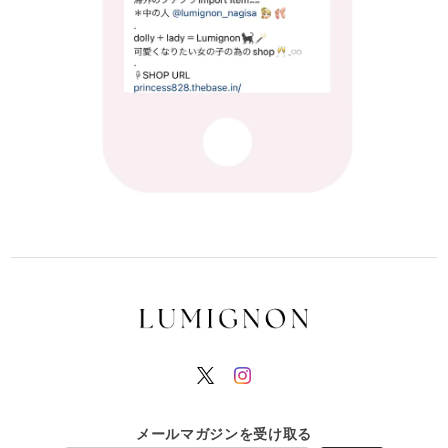
メールマガジンを受け取る