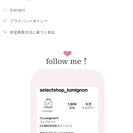
Contact
プライバシーポリシー
特定商取引法に基づく表記