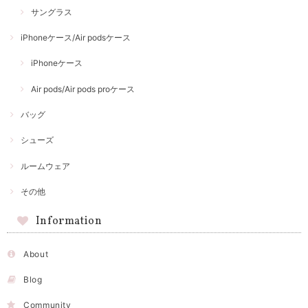
サングラス
iPhoneケース/Air podsケース
iPhoneケース
Air pods/Air pods proケース
バッグ
シューズ
ルームウェア
その他
Information
About
Blog
Community