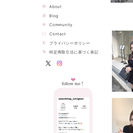
About
Blog
Community
Contact
プライバシーポリシー
特定商取引法に基づく表記