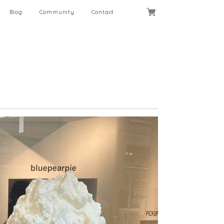
Blog
Community
Contact