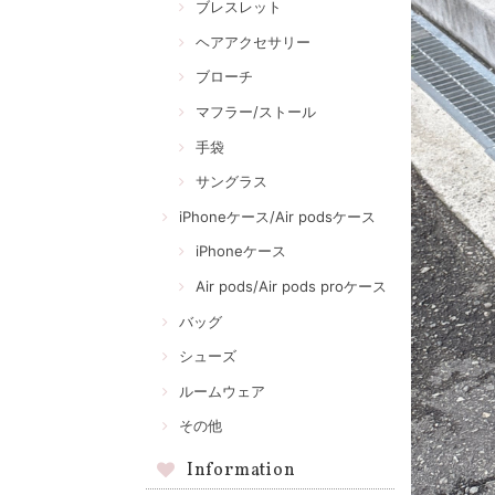
ブレスレット
ヘアアクセサリー
ブローチ
マフラー/ストール
手袋
サングラス
iPhoneケース/Air podsケース
iPhoneケース
Air pods/Air pods proケース
バッグ
シューズ
ルームウェア
その他
Information