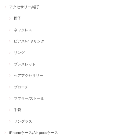
アクセサリー/帽子
帽子
ネックレス
ピアス/イヤリング
リング
ブレスレット
ヘアアクセサリー
ブローチ
マフラー/ストール
手袋
サングラス
iPhoneケース/Air podsケース