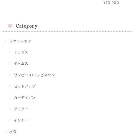
¥13,900
Category
ファッション
トップス
ボトムス
ワンピース/コンビネゾン
セットアップ
カーディガン
アウター
インナー
水着