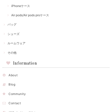
iPhoneケース
Air pods/Air pods proケース
バッグ
シューズ
ルームウェア
その他
Information
About
Blog
Community
Contact