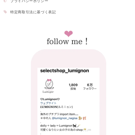
プライバシーポリシー
特定商取引法に基づく表記