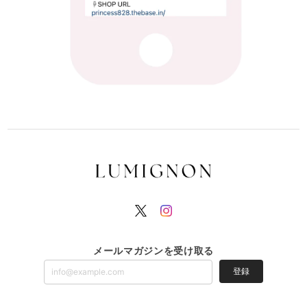
メールマガジンを受け取る
登録