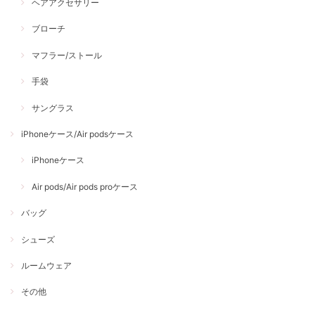
ヘアアクセサリー
ブローチ
マフラー/ストール
手袋
サングラス
iPhoneケース/Air podsケース
iPhoneケース
Air pods/Air pods proケース
バッグ
シューズ
ルームウェア
その他