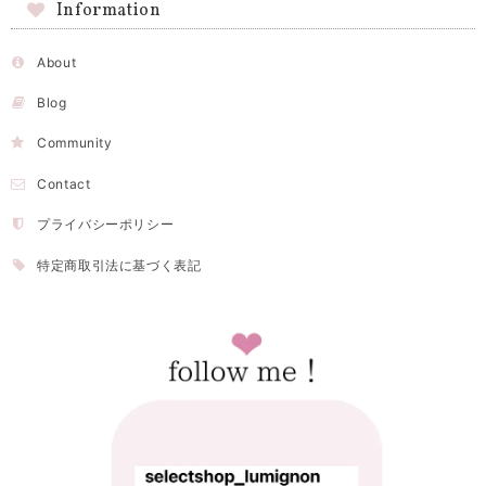
Information
About
Blog
Community
Contact
プライバシーポリシー
特定商取引法に基づく表記