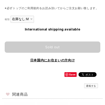
※必ずトップのご利用規約をお読み頂いてからご注文お願い致します。
種類
International shipping available
Sold out
日本国内にお住まいの方向け
Save
通報する
関連商品