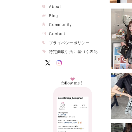
About
Blog
Community
Contact
プライバシーポリシー
特定商取引法に基づく表記