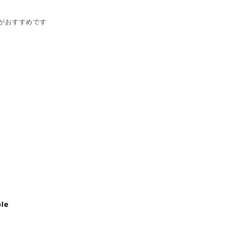
がおすすめです
ble