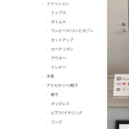
ファッション
トップス
ボトムス
ワンピース/コンビネゾン
セットアップ
カーディガン
アウター
インナー
水着
アクセサリー/帽子
帽子
ネックレス
ピアス/イヤリング
リング