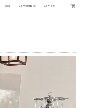
Blog
Community
Contact