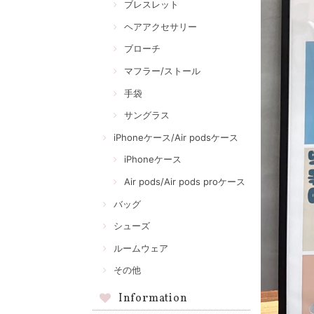
ブレスレット
ヘアアクセサリー
ブローチ
マフラー/ストール
手袋
サングラス
iPhoneケース/Air podsケース
iPhoneケース
Air pods/Air pods proケース
バッグ
シューズ
ルームウェア
その他
Information