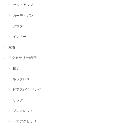
セットアップ
カーディガン
アウター
インナー
水着
アクセサリー/帽子
帽子
ネックレス
ピアス/イヤリング
リング
ブレスレット
ヘアアクセサリー