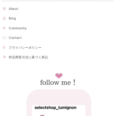
About
Blog
Community
Contact
プライバシーポリシー
特定商取引法に基づく表記