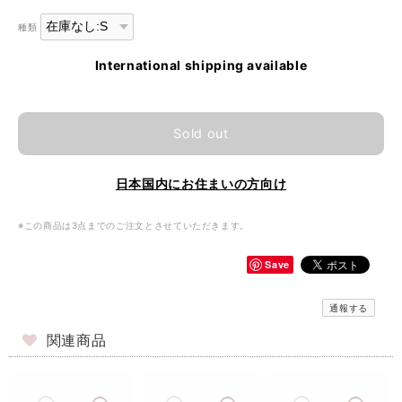
種類
International shipping available
Sold out
日本国内にお住まいの方向け
※この商品は3点までのご注文とさせていただきます。
Save
通報する
関連商品