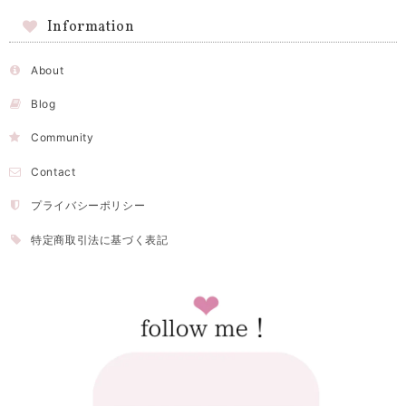
Information
About
Blog
Community
Contact
プライバシーポリシー
特定商取引法に基づく表記