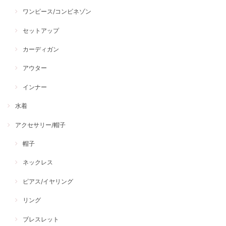
ワンピース/コンビネゾン
セットアップ
カーディガン
アウター
インナー
水着
アクセサリー/帽子
帽子
ネックレス
ピアス/イヤリング
リング
ブレスレット