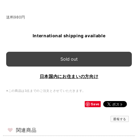
送料980円
International shipping available
Sold out
日本国内にお住まいの方向け
※この商品は3点までのご注文とさせていただきます。
Save
通報する
関連商品