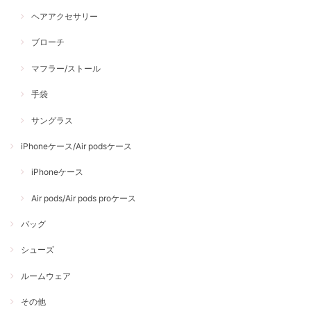
ヘアアクセサリー
ブローチ
マフラー/ストール
手袋
サングラス
iPhoneケース/Air podsケース
iPhoneケース
Air pods/Air pods proケース
バッグ
シューズ
ルームウェア
その他